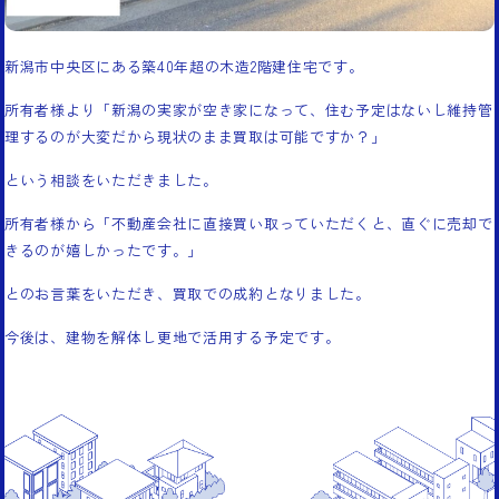
新潟市中央区にある築40年超の木造2階建住宅です。
所有者様より「新潟の実家が空き家になって、住む予定はないし維持管
理するのが大変だから現状のまま買取は可能ですか？」
という相談をいただきました。
所有者様から「不動産会社に直接買い取っていただくと、直ぐに売却で
きるのが嬉しかったです。」
とのお言葉をいただき、買取での成約となりました。
今後は、建物を解体し更地で活用する予定です。