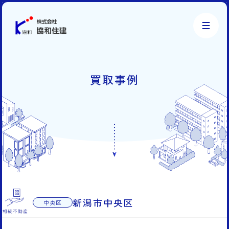
株式会社協和住建
買取事例
新潟市中央区
中央区