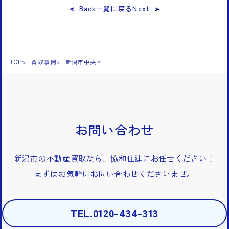
Back
一覧に戻る
Next
TOP
買取事例
新潟市中央区
お問い合わせ
新潟市の不動産買取なら、協和住建にお任せください！
まずはお気軽にお問い合わせくださいませ。
TEL.0120-434-313