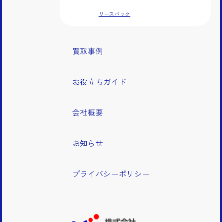
リースバック
買取事例
お役立ちガイド
会社概要
お知らせ
プライバシーポリシー