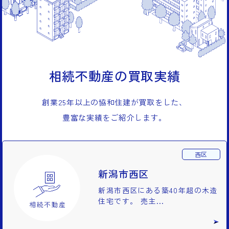
相続不動産の買取実績
創業25年以上の協和住建が買取をした、
豊富な実績をご紹介します。
西区
新潟市西区
新潟市西区にある築40年超の木造
住宅です。 売主...