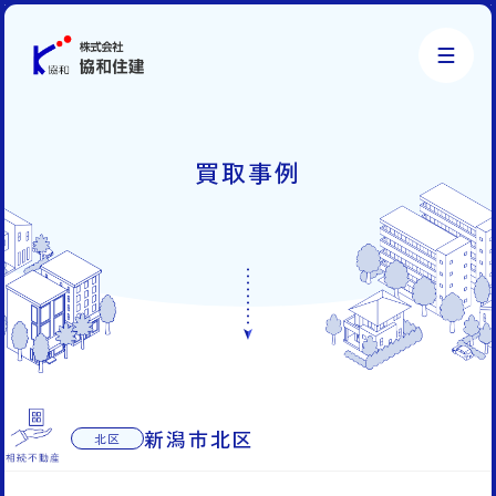
株式会社協和住建
買取事例
新潟市北区
北区