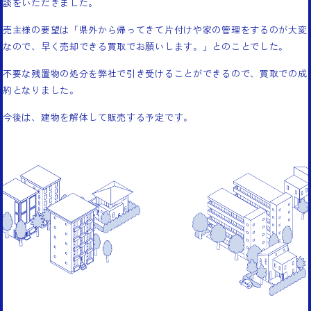
談をいただきました。
売主様の要望は「県外から帰ってきて片付けや家の管理をするのが大変
なので、早く売却できる買取でお願いします。」とのことでした。
不要な残置物の処分を弊社で引き受けることができるので、買取での成
約となりました。
今後は、建物を解体して販売する予定です。