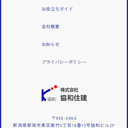
お役立ちガイド
会社概要
お知らせ
プライバシーポリシー
〒950-0864
新潟県新潟市東区紫竹5丁目14番13号協和ビル2F