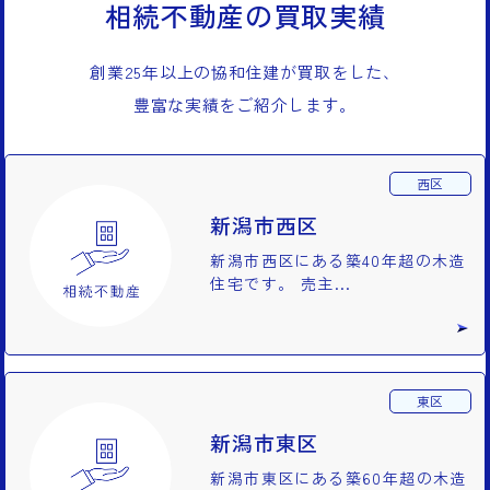
相続不動産の買取実績
創業25年以上の協和住建が買取をした、
豊富な実績をご紹介します。
西区
新潟市西区
新潟市西区にある築40年超の木造
住宅です。 売主...
東区
新潟市東区
新潟市東区にある築60年超の木造