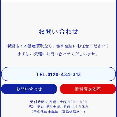
お問い合わせ
新潟市の不動産買取なら、協和住建にお任せください！
まずはお気軽にお問い合わせくださいませ。
TEL.0120-434-313
お問い合わせ
無料査定依頼
受付時間 / 月曜〜土曜 9:00〜18:00
第2・第4・第5 土曜、日曜、祝日休み
（その他年末年始・夏季休暇あり）