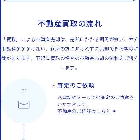
不動産買取の流れ
「買取」による不動産売却は、売却にかかる期間が短い、仲介
手数料がかからない、近所の方に知られずに売却できる等の特
徴があります。下記に買取の場合の不動産売却の流れをご紹介
します。
査定のご依頼
お電話やメールでの査定のご依頼を
いただきます。
不動産のご相談はこちら