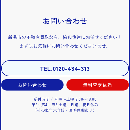
お問い合わせ
新潟市の不動産買取なら、協和住建にお任せください！
まずはお気軽にお問い合わせくださいませ。
TEL.0120-434-313
お問い合わせ
無料査定依頼
受付時間 / 月曜〜土曜 9:00〜18:00
第2・第4・第5 土曜、日曜、祝日休み
（その他年末年始・夏季休暇あり）