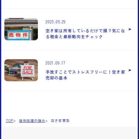
2023.05.29
空き家は所有しているだけで損？気にな
る税金と最新動向をチェック
2021.09.17
手放すことでストレスフリーに！空き家
売却の基本
TOP
協和住建の強み
空き家買取