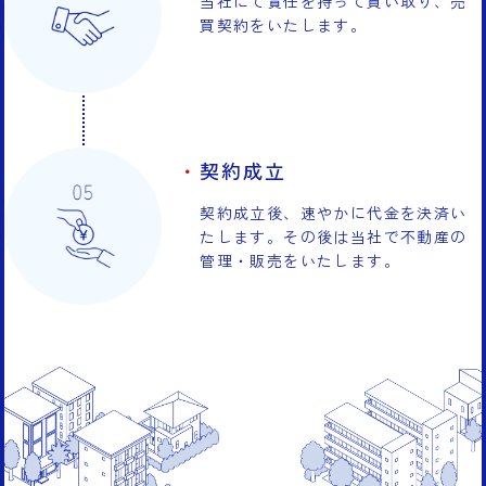
当社にて責任を持って買い取り、売
買契約をいたします。
契約成立
契約成立後、速やかに代金を決済い
たします。その後は当社で不動産の
管理・販売をいたします。