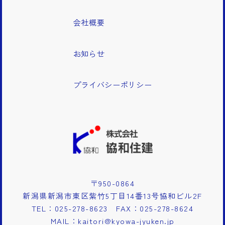
会社概要
お知らせ
プライバシーポリシー
〒950-0864
新潟県新潟市東区紫竹5丁目14番13号協和ビル2F
TEL：
025-278-8623
FAX：
025-278-8624
MAIL：
kaitori@kyowa-jyuken.jp