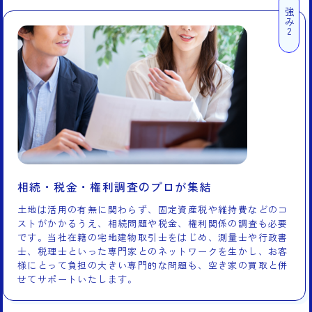
強み2
相続・税金・権利調査のプロが集結
土地は活用の有無に関わらず、固定資産税や維持費などのコ
ストがかかるうえ、相続問題や税金、権利関係の調査も必要
です。当社在籍の宅地建物取引士をはじめ、測量士や行政書
士、税理士といった専門家とのネットワークを生かし、お客
様にとって負担の大きい専門的な問題も、空き家の買取と併
せてサポートいたします。