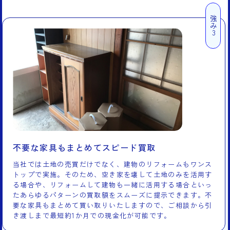
強み3
不要な家具もまとめてスピード買取
当社では土地の売買だけでなく、建物のリフォームもワンス
トップで実施。そのため、空き家を壊して土地のみを活用す
る場合や、リフォームして建物も一緒に活用する場合といっ
たあらゆるパターンの買取額をスムーズに提示できます。不
要な家具もまとめて買い取りいたしますので、ご相談から引
き渡しまで最短約1か月での現金化が可能です。