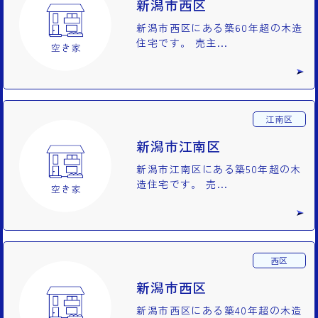
新潟市西区
新潟市西区にある築60年超の木造
住宅です。 売主...
江南区
新潟市江南区
新潟市江南区にある築50年超の木
造住宅です。 売...
西区
新潟市西区
新潟市西区にある築40年超の木造