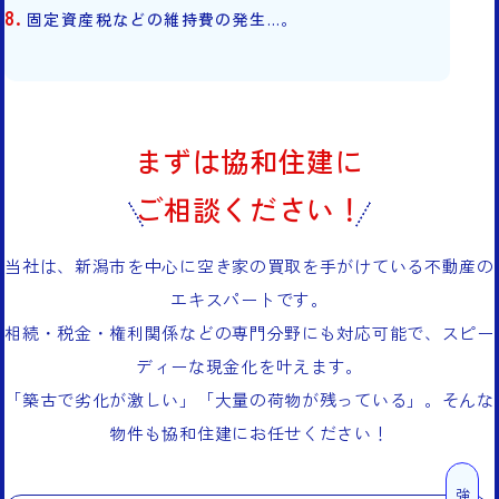
固定資産税などの維持費の発生…。
まずは協和住建に
ご相談ください！
当社は、新潟市を中心に空き家の買取を手がけている不動産の
エキスパートです。
相続・税金・権利関係などの専門分野にも対応可能で、スピー
ディーな現金化を叶えます。
「築古で劣化が激しい」「大量の荷物が残っている」。そんな
物件も協和住建にお任せください！