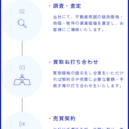
調査・査定
当社にて、不動産周囲の販売価格・
地価・物件の資産価値を算定し、お
客様にご連絡いたします。
買取お打ち合わせ
買取価格の提示をし合意をいただけ
れば契約日や売買に必要な書類・手
続き等の打ち合わせをいたします。
売買契約