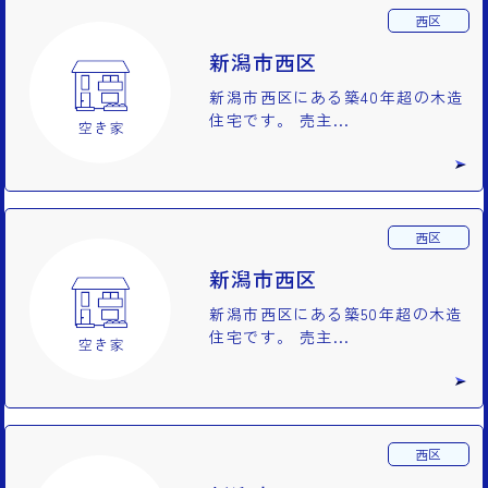
西区
新潟市西区
新潟市西区にある築40年超の木造
住宅です。 売主...
西区
新潟市西区
新潟市西区にある築50年超の木造
住宅です。 売主...
西区