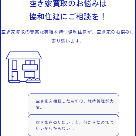
空き家買取のお悩みは
協和住建にご相談を！
空き家買取の豊富な実績を持つ協和住建が、空き家のお悩みに
寄り添います。
空き家を相続したものの、維持管理が大
変…
空き家を売りたいけど、何から始めれば
いいかわからない…