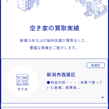
空き家の買取実績
創業25年以上の協和住建が買取をした、
豊富な実績をご紹介します。
西蒲区
新潟市西蒲区
●相談内容・・・・家業で使って
いた倉庫。廃業後...